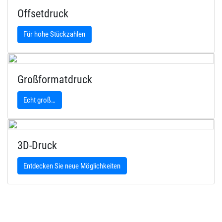
Offsetdruck
Für hohe Stückzahlen
Großformatdruck
Echt groß…
3D-Druck
Entdecken Sie neue Möglichkeiten