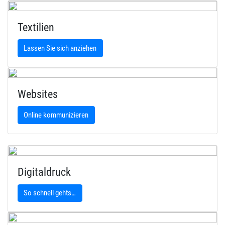
Textilien
Lassen Sie sich anziehen
Websites
Online kommunizieren
Digitaldruck
So schnell gehts…