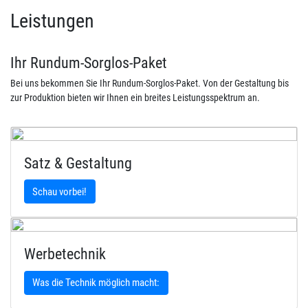
Leistungen
Ihr Rundum-Sorglos-Paket
Bei uns bekommen Sie Ihr Rundum-Sorglos-Paket. Von der Gestaltung bis
zur Produktion bieten wir Ihnen ein breites Leistungsspektrum an.
Satz & Gestaltung
Schau vorbei!
Werbetechnik
Was die Technik möglich macht: